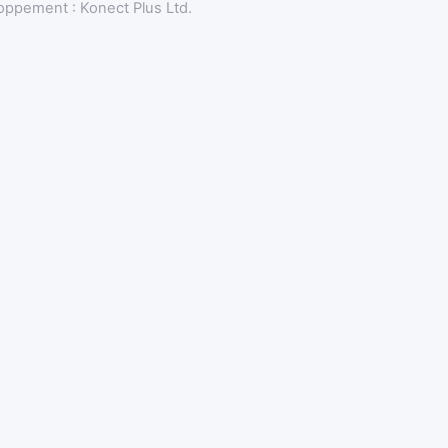
oppement : Konect Plus Ltd.