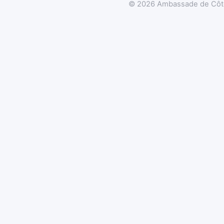
© 2026 Ambassade de Côte d