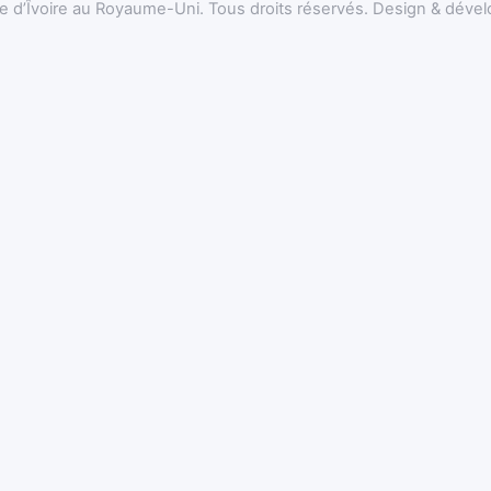
’Îvoire au Royaume-Uni. Tous droits réservés. Design & dével