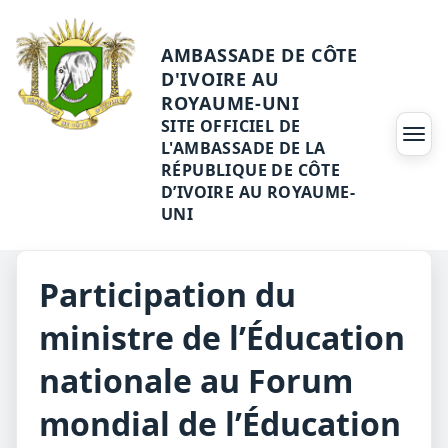
AMBASSADE DE CÔTE
D'IVOIRE AU
ROYAUME-UNI
SITE OFFICIEL DE
Ouvri
L'AMBASSADE DE LA
RÉPUBLIQUE DE CÔTE
D’IVOIRE AU ROYAUME-
UNI
Participation du
ministre de l’Éducation
nationale au Forum
mondial de l’Éducation