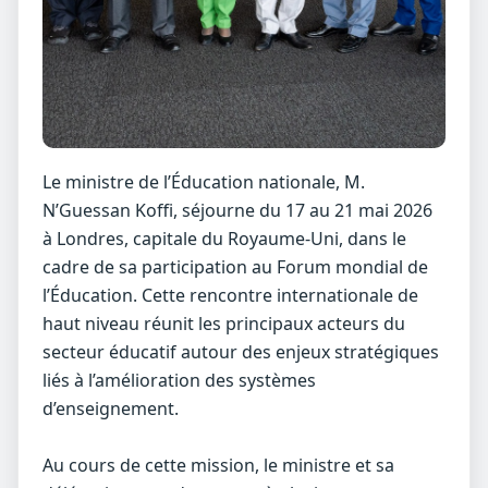
Le ministre de l’Éducation nationale, M.
N’Guessan Koffi, séjourne du 17 au 21 mai 2026
à Londres, capitale du Royaume‑Uni, dans le
cadre de sa participation au Forum mondial de
l’Éducation. Cette rencontre internationale de
haut niveau réunit les principaux acteurs du
secteur éducatif autour des enjeux stratégiques
liés à l’amélioration des systèmes
d’enseignement.
Au cours de cette mission, le ministre et sa