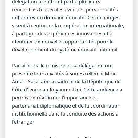
délégation prendront part à plusieurs
rencontres bilatérales avec des personnalités
influentes du domaine éducatif. Ces échanges
visent à renforcer la coopération internationale,
à partager des expériences innovantes et à
identifier de nouvelles opportunités pour le
développement du système éducatif national.
Par ailleurs, le ministre et sa délégation ont
présenté leurs civilités à Son Excellence Mme
Amani Sara, ambassadrice de la République de
Côte d’Ivoire au Royaume‑Uni. Cette audience a
permis de réaffirmer l’importance du
partenariat diplomatique et de la coordination
institutionnelle dans la conduite des actions à
l’étranger.