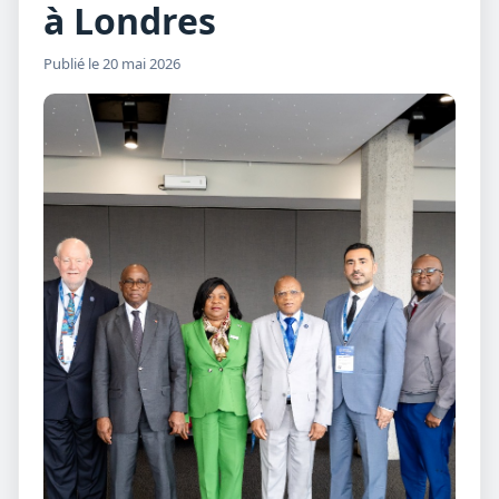
à Londres
Publié le 20 mai 2026