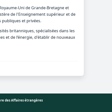
e Royaume-Uni de Grande-Bretagne et
nistère de l'Enseignement supérieur et de
s publiques et privées.
ités britanniques, spécialisées dans les
es et de l’énergie, d'établir de nouveaux
ère des Affaires étrangères