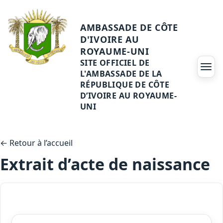
AMBASSADE DE CÔTE
D'IVOIRE AU
ROYAUME-UNI
SITE OFFICIEL DE
Ouvri
L'AMBASSADE DE LA
RÉPUBLIQUE DE CÔTE
D’IVOIRE AU ROYAUME-
UNI
← Retour à l’accueil
Extrait d’acte de naissance