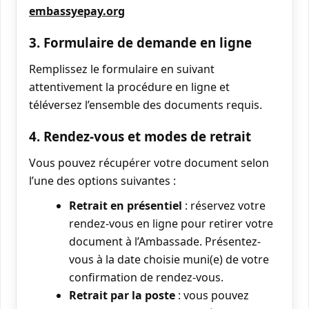
embassyepay.org
3. Formulaire de demande en ligne
Remplissez le formulaire en suivant
attentivement la procédure en ligne et
téléversez l’ensemble des documents requis.
4. Rendez-vous et modes de retrait
Vous pouvez récupérer votre document selon
l’une des options suivantes :
Retrait en présentiel
: réservez votre
rendez-vous en ligne pour retirer votre
document à l’Ambassade. Présentez-
vous à la date choisie muni(e) de votre
confirmation de rendez-vous.
Retrait par la poste
: vous pouvez