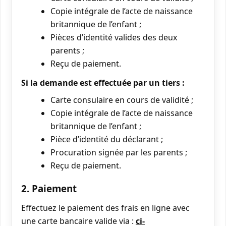
Copie intégrale de l’acte de naissance
britannique de l’enfant ;
Pièces d’identité valides des deux
parents ;
Reçu de paiement.
Si la demande est effectuée par un tiers :
Carte consulaire en cours de validité ;
Copie intégrale de l’acte de naissance
britannique de l’enfant ;
Pièce d’identité du déclarant ;
Procuration signée par les parents ;
Reçu de paiement.
2. Paiement
Effectuez le paiement des frais en ligne avec
une carte bancaire valide via :
ci-