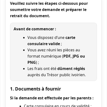
Veuillez suivre les étapes ci-dessous pour
soumettre votre demande et préparer le
retrait du document.
Avant de commencer :
Vous disposez d’une
carte
consulaire valide
;
Vous avez réuni les pièces au
format numérique (
PDF, JPG ou
PNG
) ;
Les frais ont été
dûment réglés
auprès du Trésor public ivoirien.
1. Documents à fournir
Si la demande est effectuée par les parents :
Carte consulaire en cours de validité ;