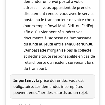
demander un envoi postal à votre
adresse. Il vous appartient de prendre
directement rendez-vous avec le service
postal ou le transporteur de votre choix
(par exemple Royal Mail, DHL ou FedEx)
afin qu’ils viennent récupérer vos
documents à l’adresse de l’Ambassade,
du lundi au jeudi entre
14h00 et 16h30
.
L’Ambassade n’organise pas la collecte
et décline toute responsabilité en cas de
retard, perte ou incident survenant lors
du transport.
Important :
la prise de rendez-vous est
obligatoire. Les demandes incomplètes
peuvent entraîner des retards ou un rejet.